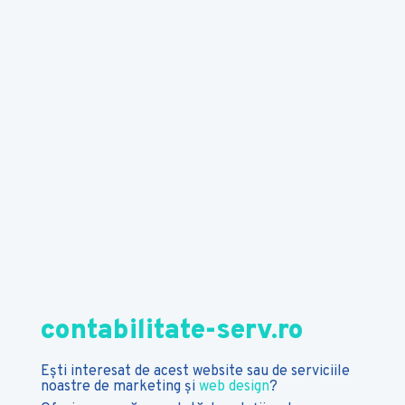
contabilitate-serv.ro
Ești interesat de acest website sau de serviciile
noastre de marketing și
web design
?